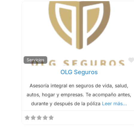
Servicios
OLG Seguros
Asesoría integral en seguros de vida, salud,
autos, hogar y empresas. Te acompaño antes,
durante y después de la póliza
Leer más...