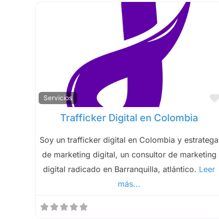
Servicios
Trafficker Digital en Colombia
Soy un trafficker digital en Colombia y estratega
de marketing digital, un consultor de marketing
digital radicado en Barranquilla, atlántico.
Leer
más...