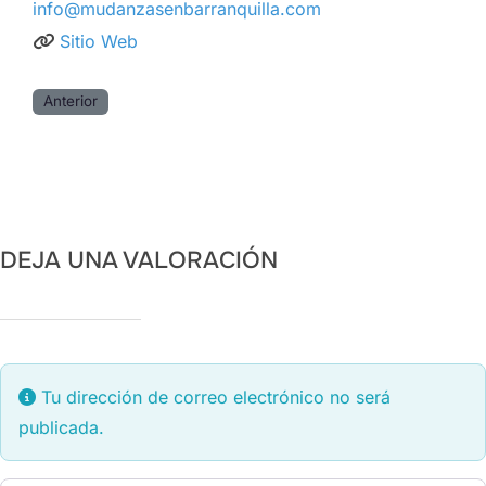
info
@
mudanzasenbarranquilla.com
Sitio Web
Anterior
DEJA UNA VALORACIÓN
Tu dirección de correo electrónico no será
publicada.