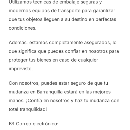
Utilizamos técnicas de embalaje seguras y
modernos equipos de transporte para garantizar
que tus objetos lleguen a su destino en perfectas
condiciones.
Además, estamos completamente asegurados, lo
que significa que puedes confiar en nosotros para
proteger tus bienes en caso de cualquier
imprevisto.
Con nosotros, puedes estar seguro de que tu
mudanza en Barranquilla estará en las mejores
manos. ¡Confía en nosotros y haz tu mudanza con
total tranquilidad!
Correo electrónico: