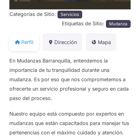
Categorías de Sitio:
Servicios
Etiquetas de Sitio:
Mudanza
Perfil
Dirección
Mapa
En Mudanzas Barranquilla, entendemos la
importancia de tu tranquilidad durante una
mudanza. Es por eso que nos comprometemos a
ofrecerte un servicio profesional y seguro en cada
paso del proceso.
Nuestro equipo está compuesto por expertos en
mudanzas que están capacitados para manejar tus
pertenencias con el máximo cuidado y atención.