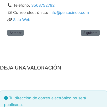
Teléfono:
3503752792
Correo electrónico:
info
@
pentacinco.com
Sitio Web
Anterior
Siguiente
DEJA UNA VALORACIÓN
Tu dirección de correo electrónico no será
publicada.