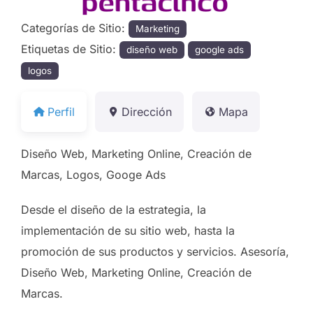
Categorías de Sitio:
Marketing
Etiquetas de Sitio:
diseño web
google ads
logos
Perfil
Dirección
Mapa
Diseño Web, Marketing Online, Creación de
Marcas, Logos, Googe Ads
Desde el diseño de la estrategia, la
implementación de su sitio web, hasta la
promoción de sus productos y servicios. Asesoría,
Diseño Web, Marketing Online, Creación de
Marcas.