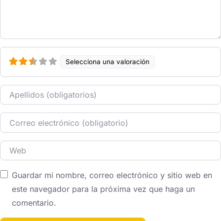
Selecciona una valoración
Nombre
Correo electrónico
Web
Guardar mi nombre, correo electrónico y sitio web en
este navegador para la próxima vez que haga un
comentario.